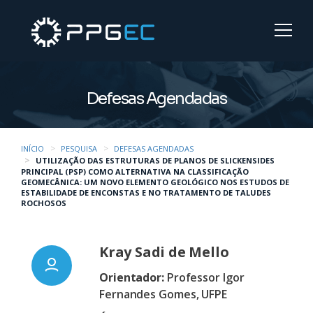
Defesas Agendadas
INÍCIO
PESQUISA
DEFESAS AGENDADAS
UTILIZAÇÃO DAS ESTRUTURAS DE PLANOS DE SLICKENSIDES
PRINCIPAL (PSP) COMO ALTERNATIVA NA CLASSIFICAÇÃO
GEOMECÂNICA: UM NOVO ELEMENTO GEOLÓGICO NOS ESTUDOS DE
ESTABILIDADE DE ENCONSTAS E NO TRATAMENTO DE TALUDES
ROCHOSOS
Kray Sadi de Mello
Orientador:
Professor Igor
Fernandes Gomes, UFPE