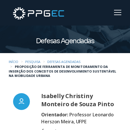
Defesas Agendadas
INÍCIO
PESQUISA
DEFESAS AGENDADAS
PROPOSIÇÃO DE FERRAMENTA DE MONITORAMENTO DA
INSERÇÃO DOS CONCEITOS DE DESENVOLVIMENTO SUSTENTÁVEL
NA MOBILIDADE URBANA
Isabelly Christiny
Monteiro de Souza Pinto
Orientador:
Professor Leonardo
Herszon Meira, UFPE