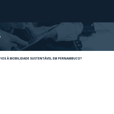
s
AFIOS À MOBILIDADE SUSTENTÁVEL EM PERNAMBUCO?