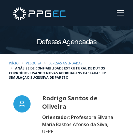
Defesas Agendadas
INÍCIO
PESQUISA
DEFESAS AGENDADAS
ANÁLISE DE CONFIABILIDADE ESTRUTURAL DE DUTOS
CORROÍDOS USANDO NOVAS ABORDAGENS BASEADAS EM
SIMULAÇÃO SUCESSIVA DE PARETO
Rodrigo Santos de
Oliveira
Orientador:
Professora Silvana
Maria Bastos Afonso da Silva,
UFPE